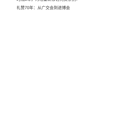
礼赞70年：从广交会到进博会