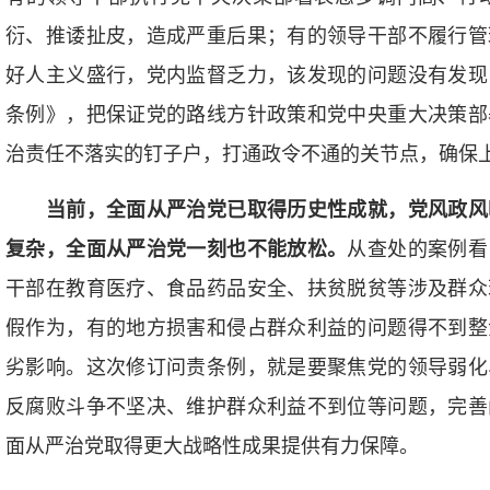
衍、推诿扯皮，造成严重后果；有的领导干部不履行管
好人主义盛行，党内监督乏力，该发现的问题没有发现
条例》，把保证党的路线方针政策和党中央重大决策部
治责任不落实的钉子户，打通政令不通的关节点，确保
当前，全面从严治党已取得历史性成就，党风政风
复杂，全面从严治党一刻也不能放松。
从查处的案例看
干部在教育医疗、食品药品安全、扶贫脱贫等涉及群众
假作为，有的地方损害和侵占群众利益的问题得不到整
劣影响。这次修订问责条例，就是要聚焦党的领导弱化
反腐败斗争不坚决、维护群众利益不到位等问题，完善
面从严治党取得更大战略性成果提供有力保障。