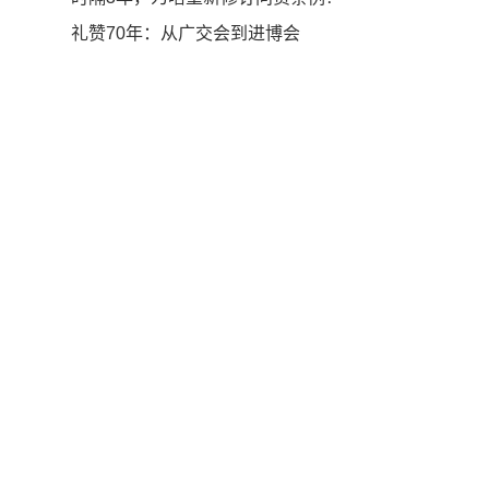
礼赞70年：从广交会到进博会