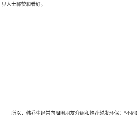
界人士称赞和看好。
所以，韩乔生经常向周围朋友介绍和推荐越发环保：“不同