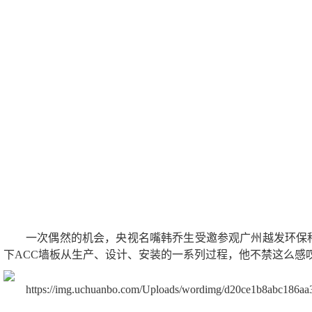
一次偶然的机会，央视名嘴韩乔生受邀参观广州越发环保科
下ACC墙板从生产、设计、安装的一系列过程，他不禁这么感