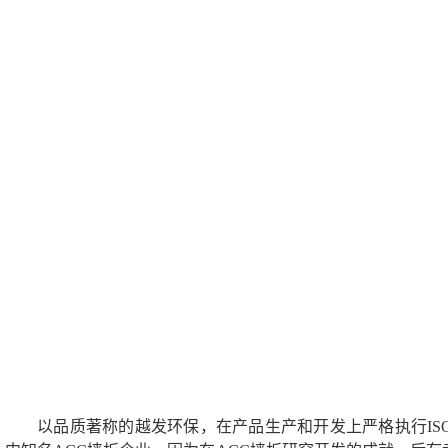
以品质著称的越发环保，在产品生产和开发上严格执行ISO