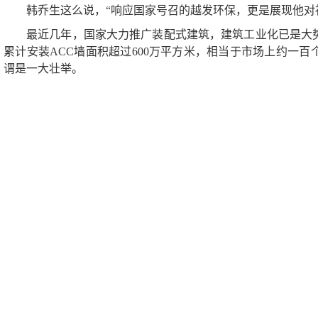
韩乔生这么说，“响应国家号召的越发环保，更是展现他对
最近几年，国家大力推广装配式建筑，建筑工业化已是大
累计安装ACC墙面积超过600万平方米，相当于市场上约一
谓是一大壮举。