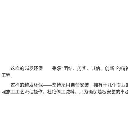
这样的越发环保——秉承“团结、务实、诚信、创新”的精
工程。
这样的越发环保——坚持采用自营安装，拥有十几个专业
照施工工艺流程操作，杜绝偷工减料，只为确保墙板安装的卓