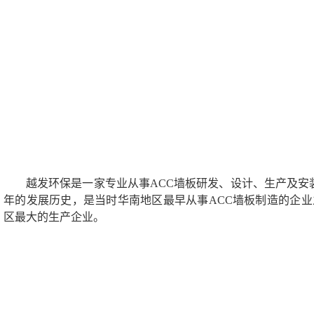
越发环保是一家专业从事ACC墙板研发、设计、生产及安装
年的发展历史，是当时华南地区最早从事ACC墙板制造的企业
区最大的生产企业。